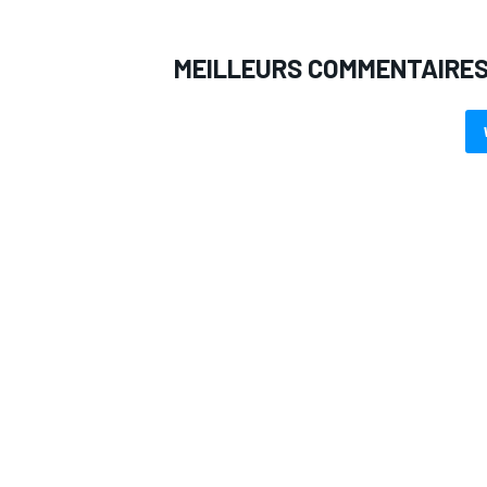
MEILLEURS COMMENTAIRE
AUTRES CHAMPIONNATS