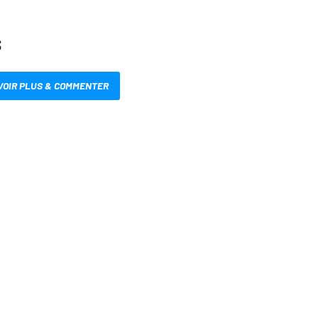
S
VOIR PLUS & COMMENTER