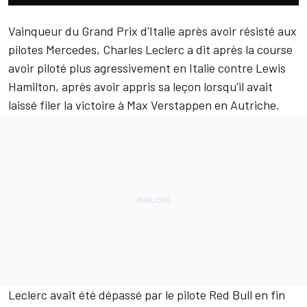
Vainqueur du Grand Prix d'Italie après avoir
résisté aux
pilotes Mercedes
,
Charles Leclerc
a dit après la course
avoir piloté plus agressivement en Italie contre
Lewis
Hamilton
, après avoir appris sa leçon lorsqu'il avait
laissé filer la victoire à Max Verstappen en Autriche.
Leclerc avait été dépassé par le pilote Red Bull en fin