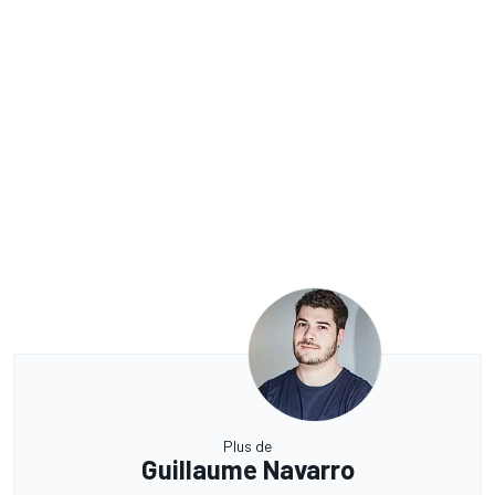
Plus de
Guillaume Navarro