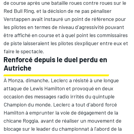
de course après une bataille roues contre roues sur le
Red Bull Ring, et la décision de ne pas pénaliser
Verstappen avait instauré un point de référence pour
les pilotes en termes de niveau d'agressivité pouvant
être affiché en course et à quel point les commissaires
de piste laisseraient les pilotes s'expliquer entre eux et
faire le spectacle.
Renforcé depuis le duel perdu en
Autriche
À Monza, dimanche, Leclerc
a résisté
à une longue
attaque de Lewis Hamilton et provoqué en deux
occasion des messages radio irrités du quintuple
Champion du monde. Leclerc a tout d'abord forcé
Hamilton à emprunter la voie de dégagement de la
chicane Roggia, avant de réaliser un mouvement de
blocage sur le leader du championnat à l'abord de la