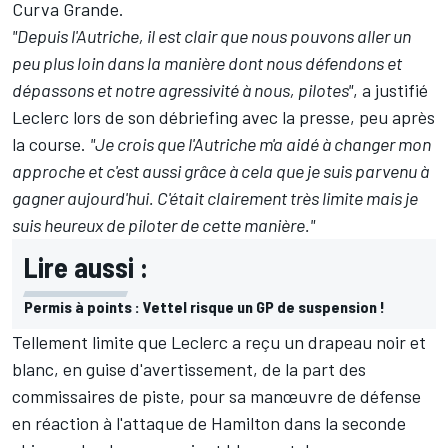
Curva Grande.
"Depuis l'Autriche, il est clair que nous pouvons aller un
peu plus loin dans la manière dont nous défendons et
dépassons et notre agressivité à nous, pilotes"
, a justifié
Leclerc lors de son débriefing avec la presse, peu après
la course.
"Je crois que l'Autriche m'a aidé à changer mon
approche et c'est aussi grâce à cela que je suis parvenu à
gagner aujourd'hui. C'était clairement très limite mais je
suis heureux de piloter de cette manière."
Lire aussi :
Permis à points : Vettel risque un GP de suspension !
Tellement limite que Leclerc a reçu un drapeau noir et
blanc, en guise d'avertissement, de la part des
commissaires de piste, pour sa manœuvre de défense
en réaction à l'attaque de Hamilton dans la seconde