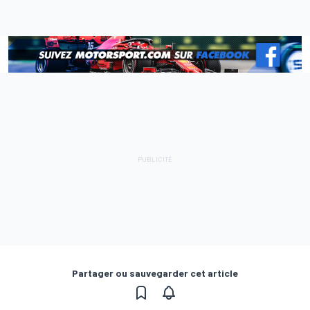
Partager ou sauvegarder cet article