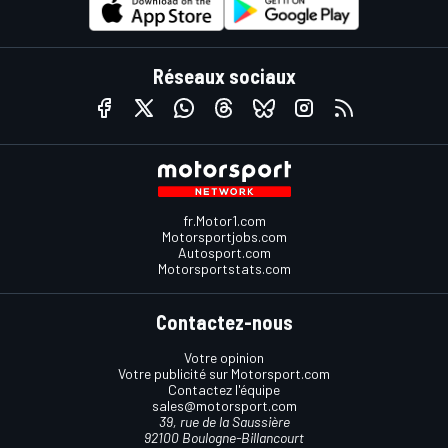
Réseaux sociaux
fr.Motor1.com
Motorsportjobs.com
Autosport.com
Motorsportstats.com
Contactez-nous
Votre opinion
Votre publicité sur Motorsport.com
Contactez l'équipe
sales@motorsport.com
39, rue de la Saussière
92100 Boulogne-Billancourt