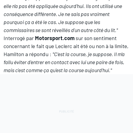
elle n'a pas été appliquée aujourd'hui. Ils ont utilisé une
conséquence différente. Je ne sais pas vraiment
pourquoi ça a été le cas. Je suppose que les
commissaires se sont réveillés d'un autre côté du lit."
Interrogé par
Motorsport.com
sur son sentiment
concernant le fait que Leclerc ait été ou non à la limite,
Hamilton a répondu :
"C'est la course, je suppose. Il m'a
fallu éviter d'entrer en contact avec lui une paire de fois,
mais c'est comme ça qu'est la course aujourd'hui."