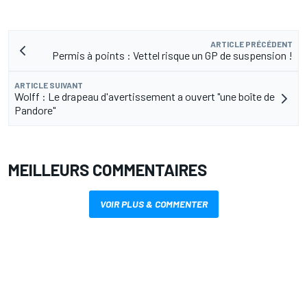
ARTICLE PRÉCÉDENT
Permis à points : Vettel risque un GP de suspension !
ARTICLE SUIVANT
Wolff : Le drapeau d'avertissement a ouvert "une boîte de
Pandore"
MEILLEURS COMMENTAIRES
VOIR PLUS & COMMENTER