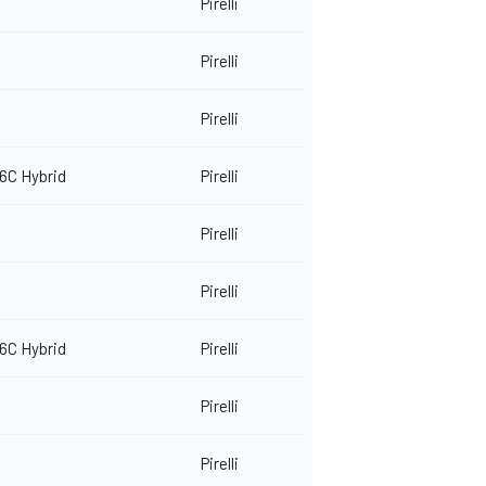
Pirelli
Pirelli
Pirelli
6C Hybrid
Pirelli
Pirelli
Pirelli
6C Hybrid
Pirelli
Pirelli
Pirelli