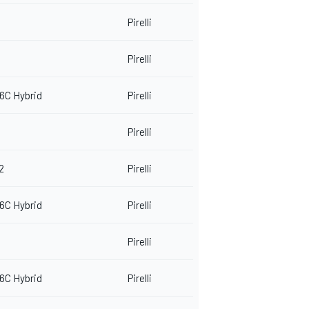
Pirelli
Pirelli
6C Hybrid
Pirelli
Pirelli
2
Pirelli
6C Hybrid
Pirelli
Pirelli
6C Hybrid
Pirelli