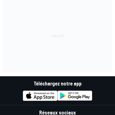
Téléchargez notre app
Réseaux sociaux