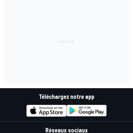
Téléchargez notre app
Réseaux sociaux