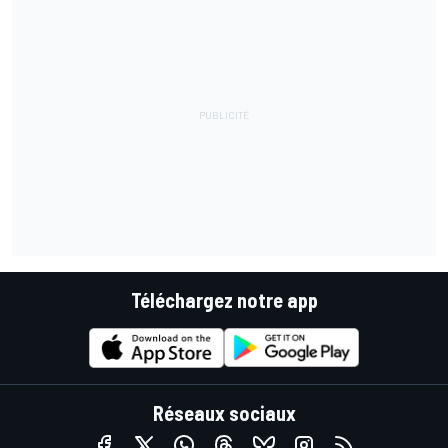
Téléchargez notre app
Réseaux sociaux