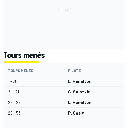
Tours menés
TOURS MENÉS
PILOTE
1 - 20
L. Hamilton
21 - 21
C. Sainz Jr
22 - 27
L. Hamilton
28 - 53
P. Gasly