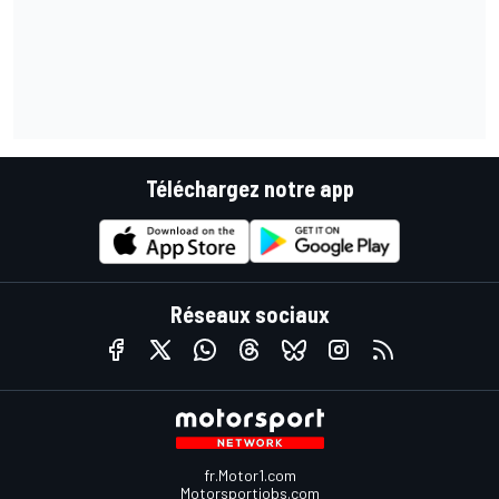
Téléchargez notre app
Réseaux sociaux
fr.Motor1.com
Motorsportjobs.com