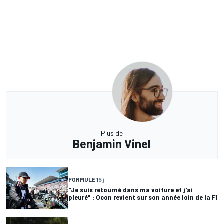
Plus de
Benjamin Vinel
FORMULE 1
5 j
"Je suis retourné dans ma voiture et j'ai
pleuré" : Ocon revient sur son année loin de la F1