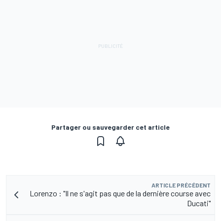
Partager ou sauvegarder cet article
ARTICLE PRÉCÉDENT
Lorenzo : "Il ne s'agit pas que de la dernière course avec
Ducati"