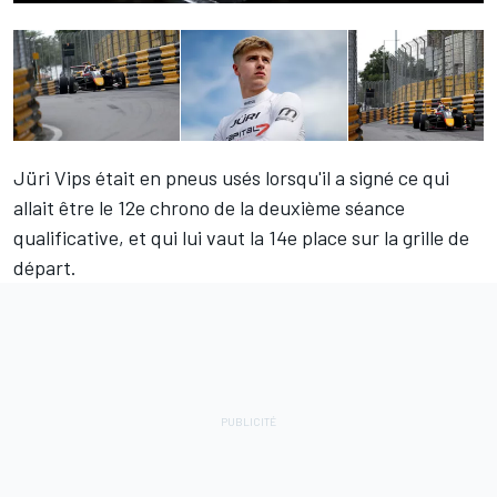
Jüri Vips était en pneus usés lorsqu'il a signé ce qui
allait être le 12e chrono de la deuxième séance
qualificative, et qui lui vaut la 14e place sur la grille de
départ.