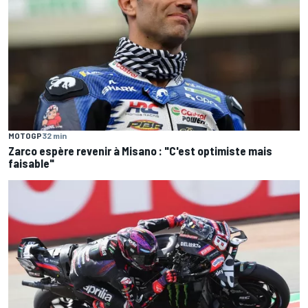
MOTOGP
32 min
Zarco espère revenir à Misano : "C'est optimiste mais
faisable"