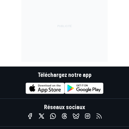
Téléchargez notre app
Réseaux sociaux