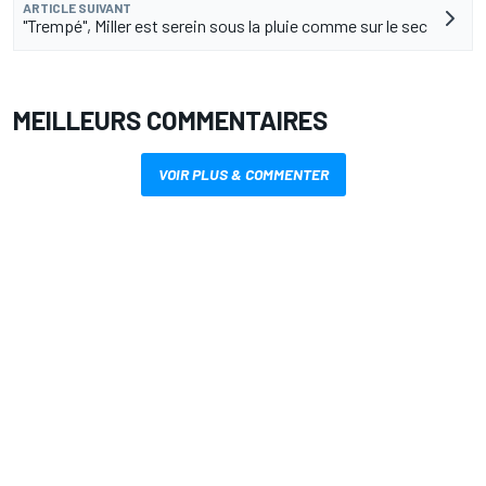
ARTICLE SUIVANT
"Trempé", Miller est serein sous la pluie comme sur le sec
MEILLEURS COMMENTAIRES
VOIR PLUS & COMMENTER