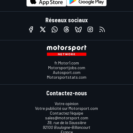
Réseaux sociaux
fr.Motor1.com
Motorsportjobs.com
Autosport.com
Motorsportstats.com
Contactez-nous
Votre opinion
Votre publicité sur Motorsport.com
Contactez l'équipe
sales@motorsport.com
39, rue de la Saussière
92100 Boulogne-Billancourt
France