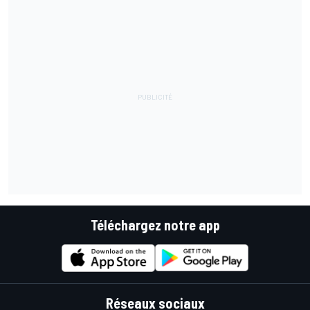
Téléchargez notre app
Réseaux sociaux