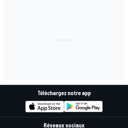
Téléchargez notre app
Réseaux sociaux