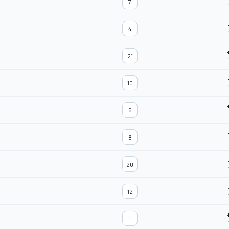
7
4
21
10
5
8
20
12
1