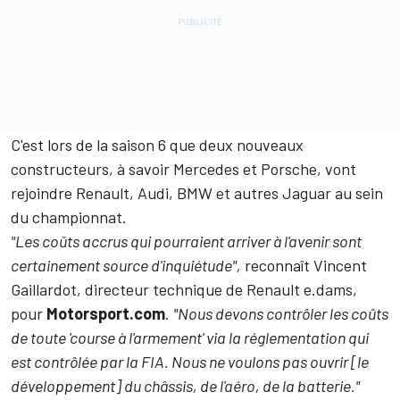
C'est lors de la saison 6 que deux nouveaux
constructeurs, à savoir Mercedes et Porsche, vont
rejoindre Renault, Audi, BMW et autres Jaguar au sein
du championnat.
"Les coûts accrus qui pourraient arriver à l'avenir sont
certainement source d'inquiétude",
reconnaît Vincent
Gaillardot, directeur technique de Renault e.dams,
pour
Motorsport.com
.
"Nous devons contrôler les coûts
de toute 'course à l'armement' via la réglementation qui
est contrôlée par la FIA. Nous ne voulons pas ouvrir [le
développement] du châssis, de l'aéro, de la batterie."