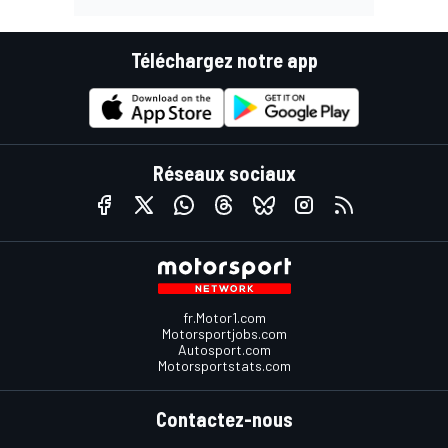
Téléchargez notre app
Réseaux sociaux
fr.Motor1.com
Motorsportjobs.com
Autosport.com
Motorsportstats.com
Contactez-nous