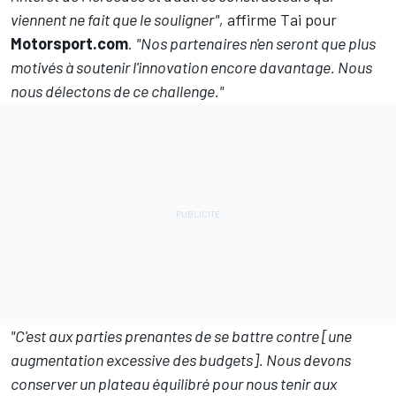
viennent ne fait que le souligner",
affirme Tai pour
Motorsport.com
.
"Nos partenaires n'en seront que plus
motivés à soutenir l'innovation encore davantage. Nous
nous délectons de ce challenge."
"C'est aux parties prenantes de se battre contre [une
augmentation excessive des budgets]. Nous devons
conserver un plateau équilibré pour nous tenir aux