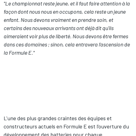
"Le championnat reste jeune, et il faut faire attention à la
façon dont nous nous en occupons, cela reste un jeune
enfant. Nous devons vraiment en prendre soin, et
certains des nouveaux arrivants ont déjà dit qu'ils
aimeraient voir plus de liberté. Nous devons être fermes
dans ces domaines ; sinon, cela entravera l'ascension de
la Formule E."
L'une des plus grandes craintes des équipes et
constructeurs actuels en Formule E est l'ouverture du
développement des batteries pour chaque