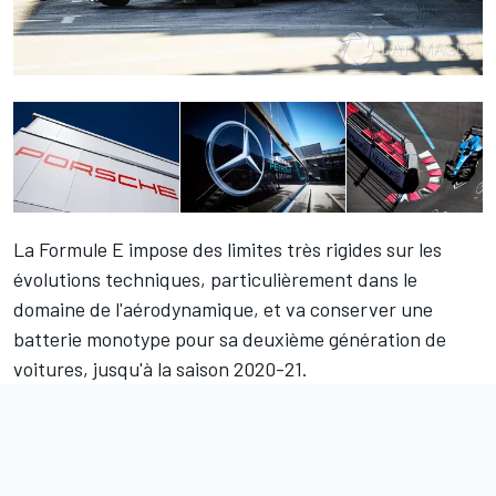
La Formule E impose des limites très rigides sur les
évolutions techniques, particulièrement dans le
domaine de l'aérodynamique, et va conserver une
batterie monotype pour sa deuxième génération de
voitures, jusqu'à la saison 2020-21.