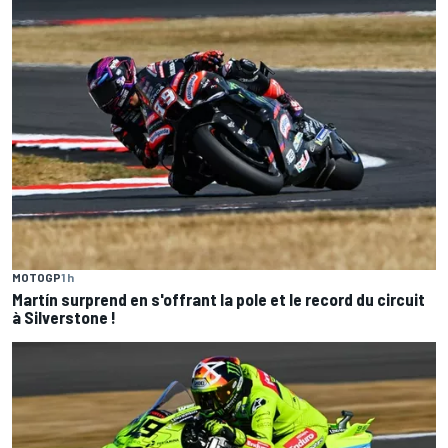
MOTOGP
1 h
Martín surprend en s'offrant la pole et le record du circuit
à Silverstone !