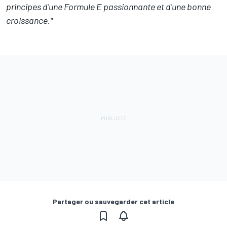
principes d'une Formule E passionnante et d'une bonne
croissance."
Partager ou sauvegarder cet article