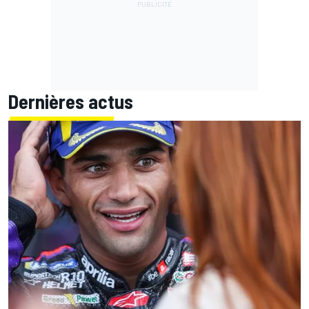
Dernières actus