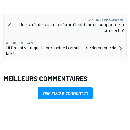
ARTICLE PRÉCÉDENT
Une série de supertourisme électrique en support de la
Formule E ?
ARTICLE SUIVANT
Di Grassi veut que la prochaine Formule E se démarque de
la F1
MEILLEURS COMMENTAIRES
VOIR PLUS & COMMENTER