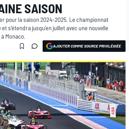
AINE SAISON
ier pour la saison 2024-2025. Le championnat
t s'étendra jusqu'en juillet avec une nouvelle
x à Monaco.
AJOUTER COMME SOURCE PRIVILÉGIÉE