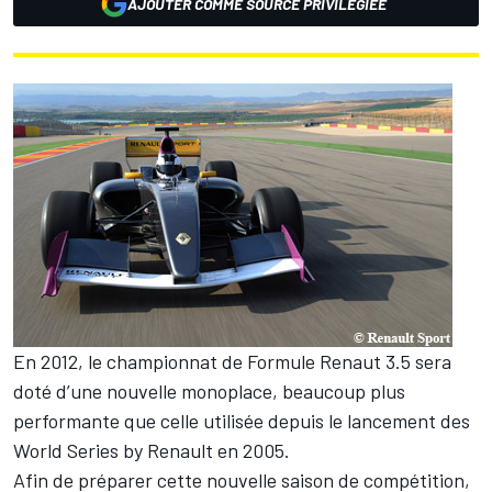
AJOUTER COMME SOURCE PRIVILÉGIÉE
En 2012, le championnat de Formule Renaut 3.5 sera
doté d’une nouvelle monoplace, beaucoup plus
performante que celle utilisée depuis le lancement des
World Series by Renault en 2005.
Afin de préparer cette nouvelle saison de compétition,