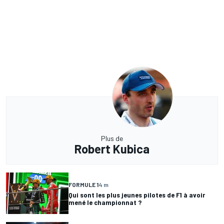
Plus de
Robert Kubica
FORMULE 1
4 m
Qui sont les plus jeunes pilotes de F1 à avoir
mené le championnat ?