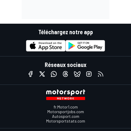
Téléchargez notre app
Réseaux sociaux
fr.Motor1.com
Motorsportjobs.com
Autosport.com
Motorsportstats.com