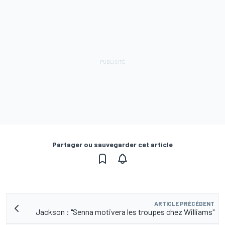
Partager ou sauvegarder cet article
ARTICLE PRÉCÉDENT
Jackson : "Senna motivera les troupes chez Williams"