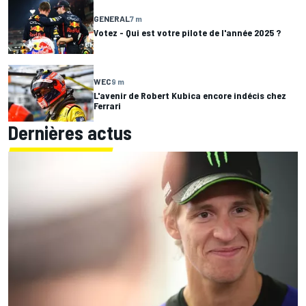
GENERAL
7 m
Votez - Qui est votre pilote de l'année 2025 ?
WEC
9 m
L'avenir de Robert Kubica encore indécis chez
Ferrari
Dernières actus