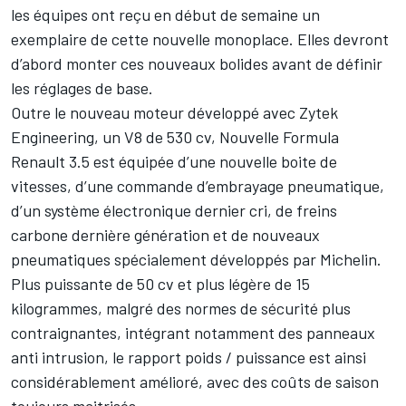
les équipes ont reçu en début de semaine un
exemplaire de cette nouvelle monoplace. Elles devront
d’abord monter ces nouveaux bolides avant de définir
les réglages de base.
Outre le nouveau moteur développé avec Zytek
Engineering, un V8 de 530 cv, Nouvelle Formula
Renault 3.5 est équipée d’une nouvelle boite de
vitesses, d’une commande d’embrayage pneumatique,
d’un système électronique dernier cri, de freins
carbone dernière génération et de nouveaux
pneumatiques spécialement développés par Michelin.
Plus puissante de 50 cv et plus légère de 15
kilogrammes, malgré des normes de sécurité plus
contraignantes, intégrant notamment des panneaux
anti intrusion, le rapport poids / puissance est ainsi
considérablement amélioré, avec des coûts de saison