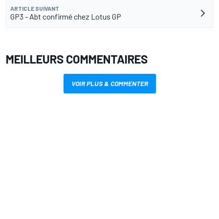
ARTICLE SUIVANT
GP3 - Abt confirmé chez Lotus GP
MEILLEURS COMMENTAIRES
VOIR PLUS & COMMENTER