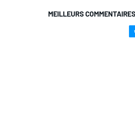
MEILLEURS COMMENTAIRE