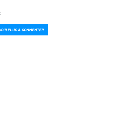
S
VOIR PLUS & COMMENTER