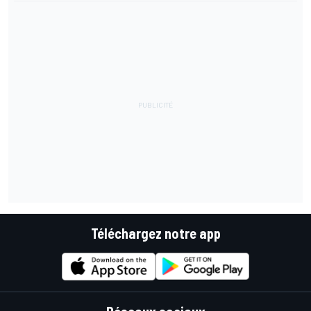
Téléchargez notre app