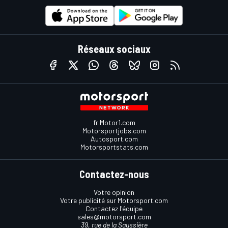
Réseaux sociaux
fr.Motor1.com
Motorsportjobs.com
Autosport.com
Motorsportstats.com
Contactez-nous
Votre opinion
Votre publicité sur Motorsport.com
Contactez l'équipe
sales@motorsport.com
39, rue de la Saussière