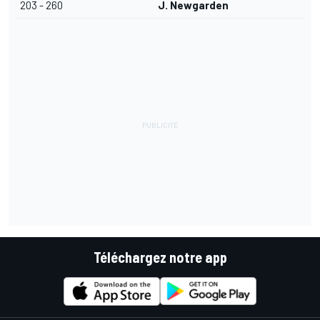
203 - 260
J. Newgarden
Téléchargez notre app