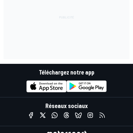
Téléchargez notre app
Réseaux sociaux