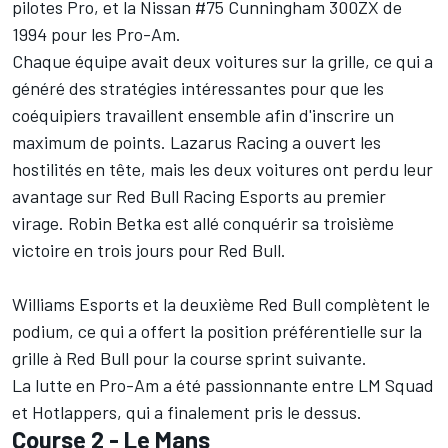
pilotes Pro, et la Nissan #75 Cunningham 300ZX de
1994 pour les Pro-Am.
Chaque équipe avait deux voitures sur la grille, ce qui a
généré des stratégies intéressantes pour que les
coéquipiers travaillent ensemble afin d'inscrire un
maximum de points. Lazarus Racing a ouvert les
hostilités en tête, mais les deux voitures ont perdu leur
avantage sur Red Bull Racing Esports au premier
virage. Robin Betka est allé conquérir sa troisième
victoire en trois jours pour Red Bull.
Williams Esports et la deuxième Red Bull complètent le
podium, ce qui a offert la position préférentielle sur la
grille à Red Bull pour la course sprint suivante.
La lutte en Pro-Am a été passionnante entre LM Squad
et Hotlappers, qui a finalement pris le dessus.
Course 2 - Le Mans