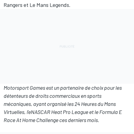
Rangers et Le Mans Legends.
Motorsport Games
est un partenaire de choix pour les
détenteurs de droits commerciaux en sports
mécaniques, ayant organisé les 24 Heures du Mans
Virtuelles, l'
eNASCAR Heat Pro League et le Formula E
Race At Home Challenge ces derniers mois.