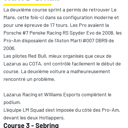
La deuxième course sprint a permis de retrouver Le
Mans, cette fois-ci dans sa configuration moderne et
pour une épreuve de 17 tours. Les Pro avaient la
Porsche #7 Penske Racing RS Spyder Evo de 2008, les
Pro-Am disposaient de l'Aston Marti #007 DBR9 de
2006.
Les pilotes Red Bull, mieux organisés que ceux de
Lazarus au COTA, ont contrôlé facilement le début de
course. La deuxième voiture a malheureusement
rencontré un problème.
Lazarus Racing et Williams Esports complètent le
podium.
L'équipe LM Squad s'est imposée du côté des Pro-Am,
devant les deux Hotlappers.
Course 3 - Sebring