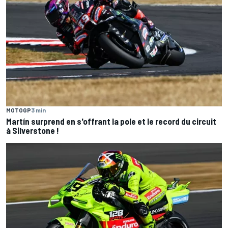
MOTOGP
3 min
Martín surprend en s'offrant la pole et le record du circuit
à Silverstone !