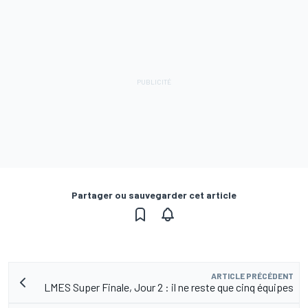
Partager ou sauvegarder cet article
ARTICLE PRÉCÉDENT
LMES Super Finale, Jour 2 : il ne reste que cinq équipes