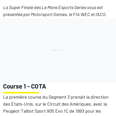
La
Super Finale des Le Mans Esports Series
vous est
présentée par
Motorsport Games
, le FIA WEC et l'ACO.
Course 1 - COTA
La première course du Segment 3 prenait la direction
des États-Unis, sur le Circuit des Amériques, avec la
Peugeot Talbot Sport 905 Evo 1C de 1993 pour les