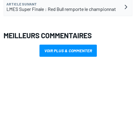
ARTICLE SUIVANT
LMES Super Finale : Red Bull remporte le championnat
MEILLEURS COMMENTAIRES
VOIR PLUS & COMMENTER