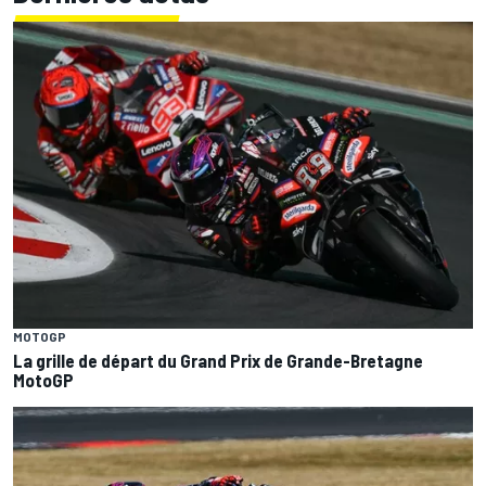
MOTOGP
La grille de départ du Grand Prix de Grande-Bretagne
MotoGP