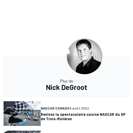
Plus de
Nick DeGroot
NASCAR CANADA
9 août 2022
Revivez la spectaculaire course NASCAR du GP
de Trois-Rivières