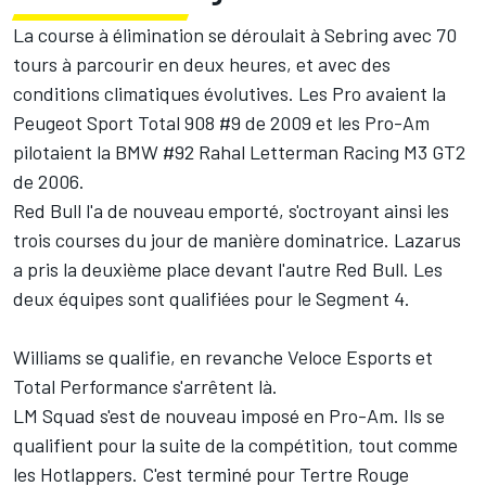
La course à élimination se déroulait à Sebring avec 70
tours à parcourir en deux heures, et avec des
conditions climatiques évolutives. Les Pro avaient la
Peugeot Sport Total 908 #9 de 2009 et les Pro-Am
pilotaient la BMW #92 Rahal Letterman Racing M3 GT2
de 2006.
Red Bull l'a de nouveau emporté, s'octroyant ainsi les
trois courses du jour de manière dominatrice. Lazarus
a pris la deuxième place devant l'autre Red Bull. Les
deux équipes sont qualifiées pour le Segment 4.
Williams se qualifie, en revanche Veloce Esports et
Total Performance s'arrêtent là.
LM Squad s'est de nouveau imposé en Pro-Am. Ils se
qualifient pour la suite de la compétition, tout comme
les Hotlappers. C'est terminé pour Tertre Rouge