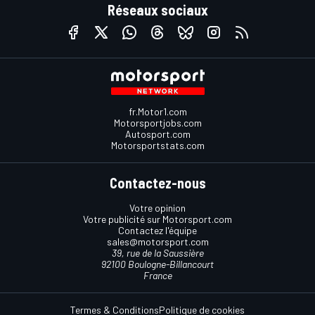
Réseaux sociaux
fr.Motor1.com
Motorsportjobs.com
Autosport.com
Motorsportstats.com
Contactez-nous
Votre opinion
Votre publicité sur Motorsport.com
Contactez l'équipe
sales@motorsport.com
39, rue de la Saussière
92100 Boulogne-Billancourt
France
Termes & Conditions
Politique de cookies