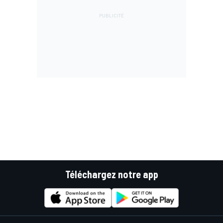
Téléchargez notre app