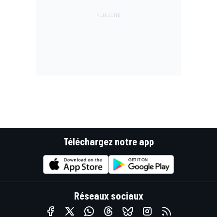
Téléchargez notre app
Réseaux sociaux