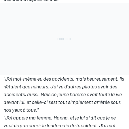
"J'ai moi-même eu des accidents, mais heureusement, ils
n'étaient que mineurs. J'ai vu d'autres pilotes avoir des
accidents, aussi. Mais ce jeune homme avait toute la vie
devant lui, et celle-ci s'est tout simplement arrêtée sous
nos yeux à tous."
"J'ai appelé ma femme, Hanna, et je lui ai dit que je ne
voulais pas courir le lendemain de l'accident. J'ai mal