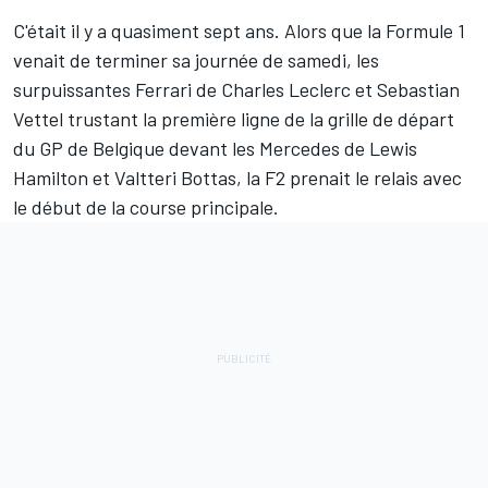
C'était il y a quasiment sept ans. Alors que la Formule 1
venait de terminer sa journée de samedi, les
surpuissantes
Ferrari
de
Charles Leclerc
et
Sebastian
Vettel
trustant la première ligne de la grille de départ
du GP de Belgique devant les
Mercedes
de
Lewis
Hamilton
et
Valtteri Bottas
, la F2 prenait le relais avec
le début de la course principale.