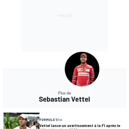
Plus de
Sebastian Vettel
FORMULE 1
3 m
Vettel lance un avertissement à la F1 après le