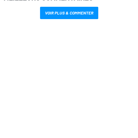
VOIR PLUS & COMMENTER