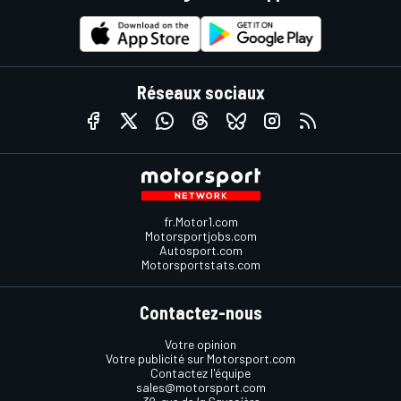
Réseaux sociaux
fr.Motor1.com
Motorsportjobs.com
Autosport.com
Motorsportstats.com
Contactez-nous
Votre opinion
Votre publicité sur Motorsport.com
Contactez l'équipe
sales@motorsport.com