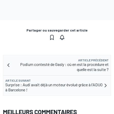
Partager ou sauvegarder cet article
ARTICLE PRÉCÉDENT
Podium contesté de Gasly : où en est la procédure et
quelle est la suite ?
ARTICLE SUIVANT
Surprise : Audi avait déjà un moteur évolué grâce à l'ADUO
à Barcelone !
MEILLEURS COMMENTAIRES