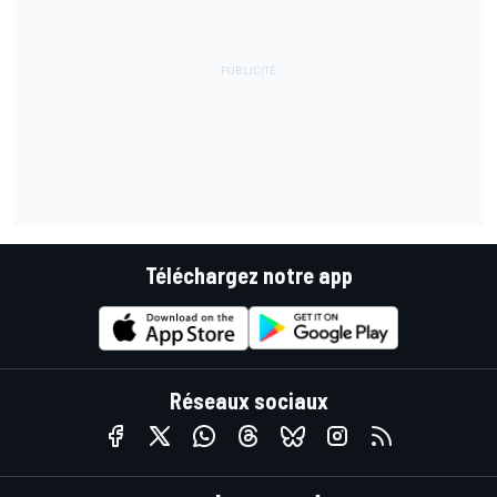
Téléchargez notre app
Réseaux sociaux