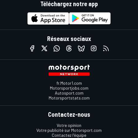
Téléchargez notre app
Réseaux sociaux
fr.Motor1.com
Motorsportjobs.com
Autosport.com
Motorsportstats.com
Contactez-nous
Votre opinion
Votre publicité sur Motorsport.com
Contactez l'équipe