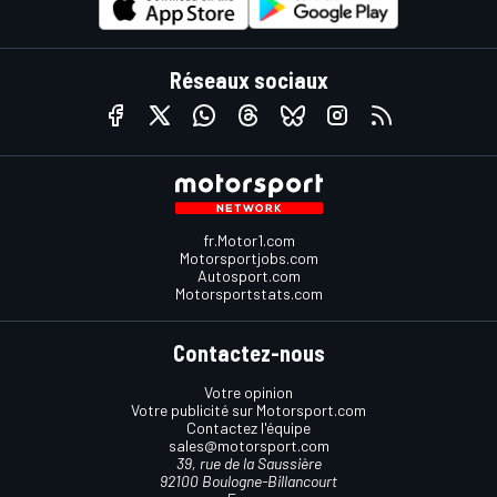
Réseaux sociaux
fr.Motor1.com
Motorsportjobs.com
Autosport.com
Motorsportstats.com
Contactez-nous
Votre opinion
Votre publicité sur Motorsport.com
Contactez l'équipe
sales@motorsport.com
39, rue de la Saussière
92100 Boulogne-Billancourt