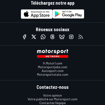
Téléchargez notre app
Réseaux sociaux
fr.Motor1.com
Motorsportjobs.com
Autosport.com
Motorsportstats.com
Contactez-nous
Votre opinion
Votre publicité sur Motorsport.com
Contactez l'équipe