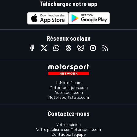
Téléchargez notre app
Réseaux sociaux
fr.Motor1.com
Motorsportjobs.com
Autosport.com
Motorsportstats.com
Contactez-nous
Votre opinion
Votre publicité sur Motorsport.com
Contactez l'équipe