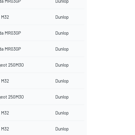
da MR03GP
Dunlop
 M32
Dunlop
da MR03GP
Dunlop
da MR03GP
Dunlop
geot 250M3O
Dunlop
 M32
Dunlop
geot 250M3O
Dunlop
 M32
Dunlop
 M32
Dunlop