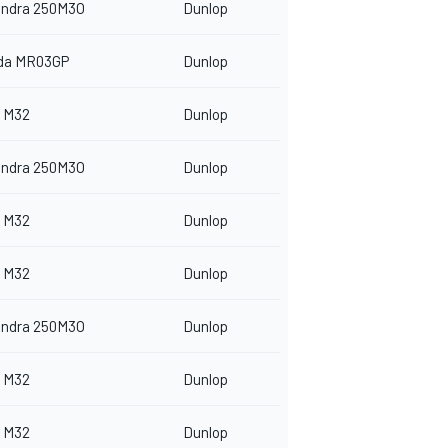
indra 250M3O
Dunlop
da MR03GP
Dunlop
 M32
Dunlop
indra 250M3O
Dunlop
 M32
Dunlop
 M32
Dunlop
indra 250M3O
Dunlop
 M32
Dunlop
 M32
Dunlop