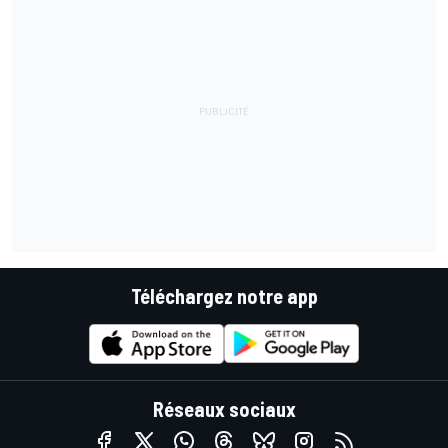
Téléchargez notre app
Réseaux sociaux