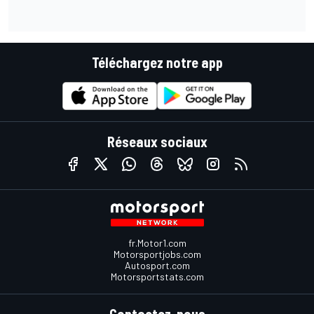
Téléchargez notre app
Réseaux sociaux
fr.Motor1.com
Motorsportjobs.com
Autosport.com
Motorsportstats.com
Contactez-nous