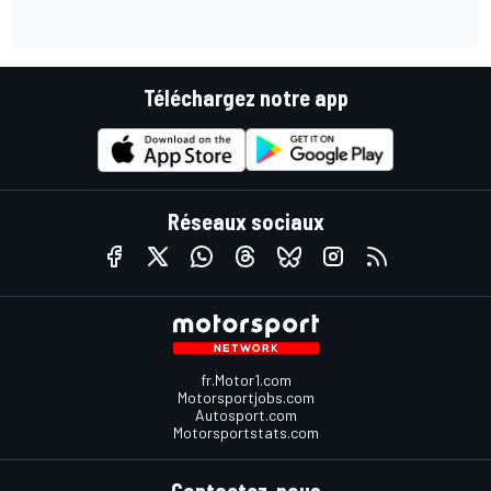
Téléchargez notre app
Réseaux sociaux
fr.Motor1.com
Motorsportjobs.com
Autosport.com
Motorsportstats.com
Contactez-nous