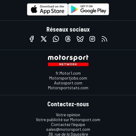
Réseaux sociaux
fr.Motor1.com
Motorsportjobs.com
Autosport.com
Motorsportstats.com
Contactez-nous
Votre opinion
Votre publicité sur Motorsport.com
Contactez l'équipe
sales@motorsport.com
39, rue de la Saussière