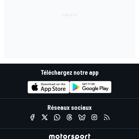
Téléchargez notre app
Réseaux sociaux