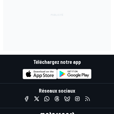
Téléchargez notre app
Réseaux sociaux