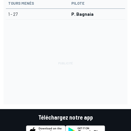
TOURS MENÉS
PILOTE
1 - 27
P. Bagnaia
Téléchargez notre app