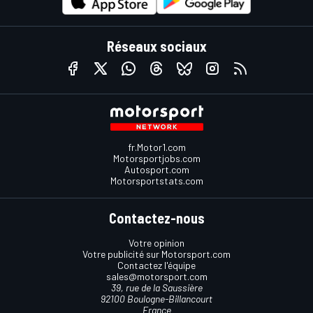
Réseaux sociaux
fr.Motor1.com
Motorsportjobs.com
Autosport.com
Motorsportstats.com
Contactez-nous
Votre opinion
Votre publicité sur Motorsport.com
Contactez l'équipe
sales@motorsport.com
39, rue de la Saussière
92100 Boulogne-Billancourt
France