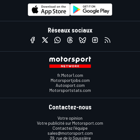
Réseaux sociaux
fr.Motor1.com
Motorsportjobs.com
Autosport.com
Motorsportstats.com
Contactez-nous
Votre opinion
Votre publicité sur Motorsport.com
Contactez l'équipe
sales@motorsport.com
39, rue de la Saussière