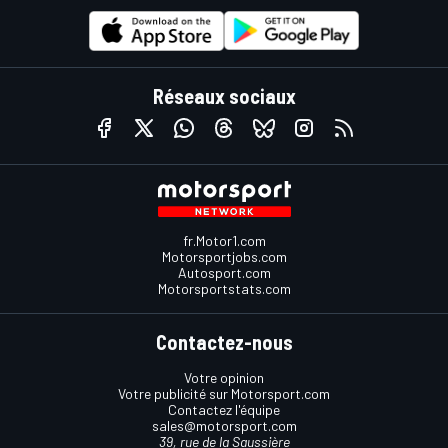
Réseaux sociaux
fr.Motor1.com
Motorsportjobs.com
Autosport.com
Motorsportstats.com
Contactez-nous
Votre opinion
Votre publicité sur Motorsport.com
Contactez l'équipe
sales@motorsport.com
39, rue de la Saussière