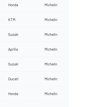
Honda
Michelin
KTM
Michelin
Suzuki
Michelin
Aprilia
Michelin
Suzuki
Michelin
Ducati
Michelin
Honda
Michelin