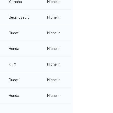
Yamaha
Michelin
Desmosedici
Michelin
Ducati
Michelin
Honda
Michelin
KTM
Michelin
Ducati
Michelin
Honda
Michelin