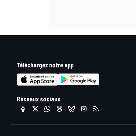
AUTRES CHAMPIONNATS
Téléchargez notre app
Réseaux sociaux