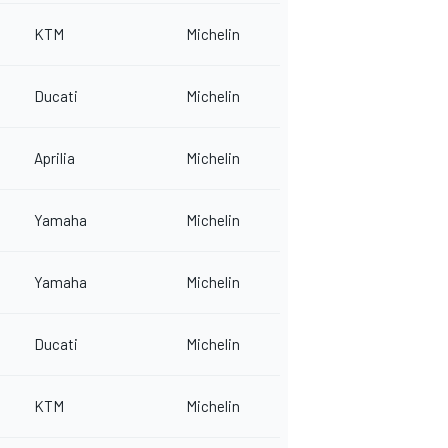
KTM
Michelin
Ducati
Michelin
Aprilia
Michelin
Yamaha
Michelin
Yamaha
Michelin
Ducati
Michelin
KTM
Michelin