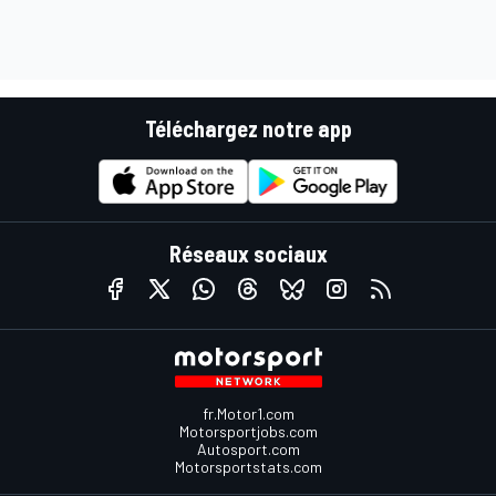
Téléchargez notre app
Réseaux sociaux
fr.Motor1.com
Motorsportjobs.com
Autosport.com
Motorsportstats.com