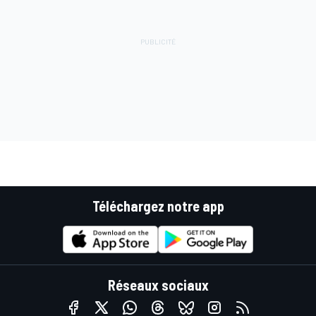
Téléchargez notre app
Réseaux sociaux