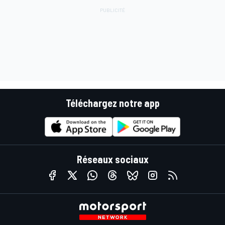
Téléchargez notre app
Réseaux sociaux