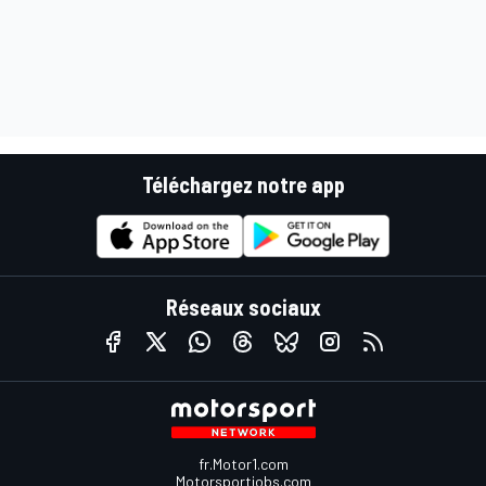
Téléchargez notre app
Réseaux sociaux
fr.Motor1.com
Motorsportjobs.com