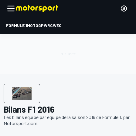
FORMULE 1
MOTOGP
WRC
WEC
Bilans F1 2016
Les bilans équipe par équipe de la saison 2016 de Formule 1, par
Motorsport.com.