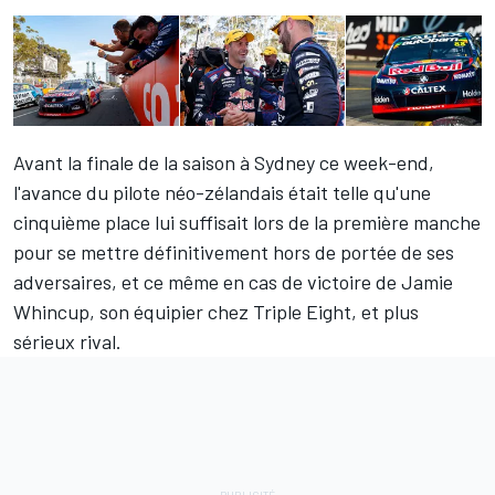
Avant la finale de la saison à Sydney ce week-end,
l'avance du pilote néo-zélandais était telle qu'une
cinquième place lui suffisait lors de la première manche
pour se mettre définitivement hors de portée de ses
adversaires, et ce même en cas de victoire de Jamie
Whincup, son équipier chez Triple Eight, et plus
sérieux rival.