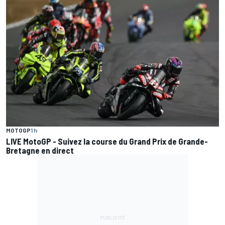
MOTOGP
1 h
LIVE MotoGP - Suivez la course du Grand Prix de Grande-
Bretagne en direct