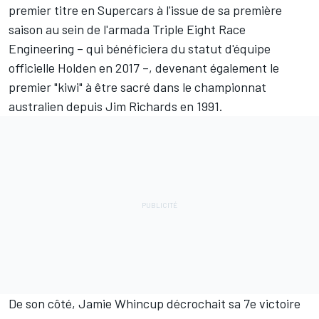
premier titre en Supercars à l'issue de sa première
saison au sein de l'armada Triple Eight Race
Engineering – qui bénéficiera du statut d'équipe
officielle Holden en 2017 –, devenant également le
premier "kiwi" à être sacré dans le championnat
australien depuis Jim Richards en 1991.
De son côté, Jamie Whincup décrochait sa 7e victoire