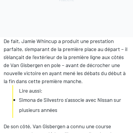
De fait, Jamie Whincup a produit une prestation
parfaite, s'emparant de la première place au départ – il
s'élançait de l'extérieur de la première ligne aux côtés
de Van Gisbergen en pole – avant de décrocher une
nouvelle victoire en ayant mené les débats du début à
la fin dans cette première manche.
Lire aussi:
Simona de Silvestro s'associe avec Nissan sur
plusieurs années
De son côté, Van Gisbergen a connu une course