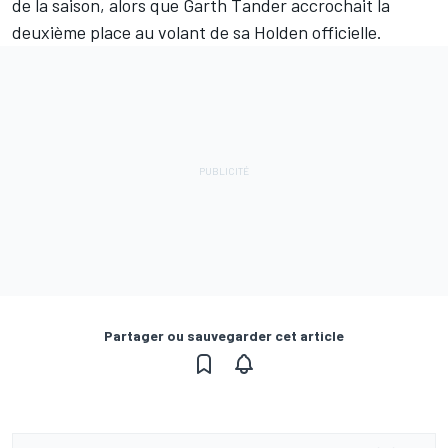
de la saison, alors que Garth Tander accrochait la
deuxième place au volant de sa Holden officielle.
Partager ou sauvegarder cet article