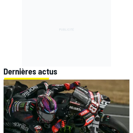
Dernières actus