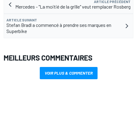
ARTICLE PRÉCÉDENT
Mercedes - "La moitié de la grille" veut remplacer Rosberg
ARTICLE SUIVANT
Stefan Bradl a commencé à prendre ses marques en
Superbike
MEILLEURS COMMENTAIRES
VOIR PLUS & COMMENTER