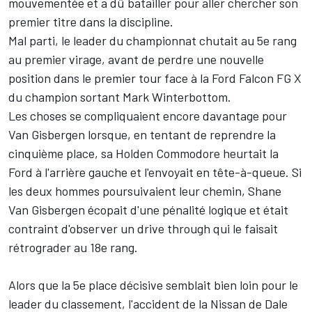
mouvementée et a dû batailler pour aller chercher son
premier titre dans la discipline.
Mal parti, le leader du championnat chutait au 5e rang
au premier virage, avant de perdre une nouvelle
position dans le premier tour face à la Ford Falcon FG X
du champion sortant Mark Winterbottom.
Les choses se compliquaient encore davantage pour
Van Gisbergen lorsque, en tentant de reprendre la
cinquième place, sa Holden Commodore heurtait la
Ford à l'arrière gauche et l'envoyait en tête-à-queue. Si
les deux hommes poursuivaient leur chemin, Shane
Van Gisbergen écopait d'une pénalité logique et était
contraint d'observer un drive through qui le faisait
rétrograder au 18e rang.
Alors que la 5e place décisive semblait bien loin pour le
leader du classement, l'accident de la Nissan de Dale