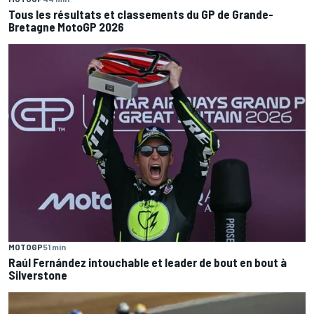
Tous les résultats et classements du GP de Grande-
Bretagne MotoGP 2026
MOTOGP
51 min
Raúl Fernández intouchable et leader de bout en bout à
Silverstone