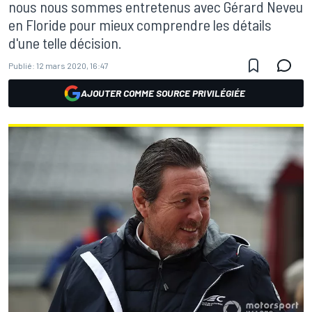
nous nous sommes entretenus avec Gérard Neveu
en Floride pour mieux comprendre les détails
d'une telle décision.
Publié:
12 mars 2020, 16:47
AJOUTER COMME SOURCE PRIVILÉGIÉE