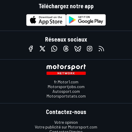
Téléchargez notre app
Réseaux sociaux
fr.Motor1.com
Motorsportjobs.com
Autosport.com
Motorsportstats.com
Contactez-nous
Votre opinion
Votre publicité sur Motorsport.com
Contactez l'équipe