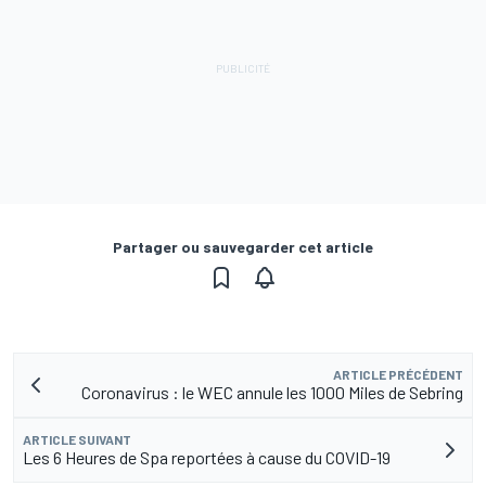
Partager ou sauvegarder cet article
ARTICLE PRÉCÉDENT
Coronavirus : le WEC annule les 1000 Miles de Sebring
ARTICLE SUIVANT
Les 6 Heures de Spa reportées à cause du COVID-19