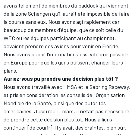
avons tellement de membres du paddock qui viennent
de la zone Schengen qu'il aurait été impossible de faire
la course sans eux. Nous avons agi rapidement car
beaucoup de membres d'équipe, que ce soit celle du
WEC ou les équipes participant au championnat,
devaient prendre des avions pour venir en Floride.
Nous avons publié l'information aussi vite que possible
en Europe pour que les gens puissent changer leurs
plans.
Auriez-vous pu prendre une décision plus tôt ?
Nous avons travaillé avec l'IMSA et le Sebring Raceway,
et pris en considération les conseils de l'Organisation
Mondiale de la Santé, ainsi que des autorités
américaines. Jusqu'au 11 mars, il n'était pas nécessaire
de prendre cette décision plus tôt. Nous allions
continuer [de courir]. Il y avait des craintes, bien sûr,