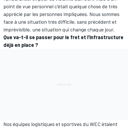
point de vue personnel c'était quelque chose de très
apprécié par les personnes impliquées. Nous sommes
face à une situation très difficile, sans précédent et
imprévisible, une situation qui change chaque jour.
Que va-t-il se passer pour le fret et l'infrastructure
déjà en place ?
Nos équipes logistiques et sportives du WEC étaient