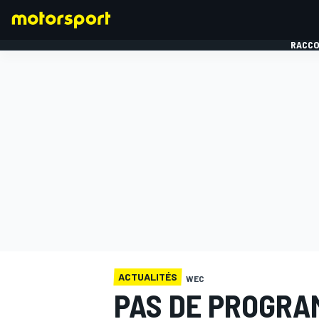
RACCO
FORMULE 1
ACTUALITÉS
WEC
PAS DE PROGRA