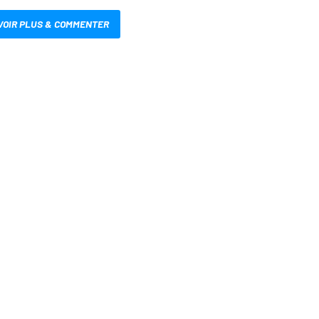
VOIR PLUS & COMMENTER