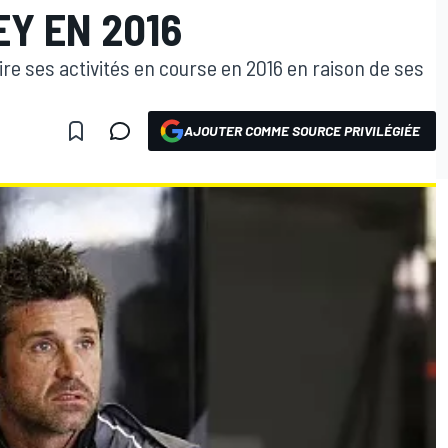
Y EN 2016
ire ses activités en course en 2016 en raison de ses
AJOUTER COMME SOURCE PRIVILÉGIÉE