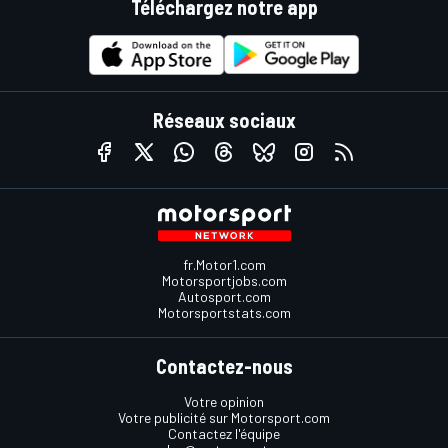
Téléchargez notre app
Réseaux sociaux
fr.Motor1.com
Motorsportjobs.com
Autosport.com
Motorsportstats.com
Contactez-nous
Votre opinion
Votre publicité sur Motorsport.com
Contactez l'équipe