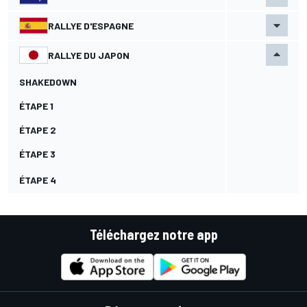
RALLYE D'ESPAGNE
RALLYE DU JAPON
SHAKEDOWN
ÉTAPE 1
ÉTAPE 2
ÉTAPE 3
ÉTAPE 4
Téléchargez notre app